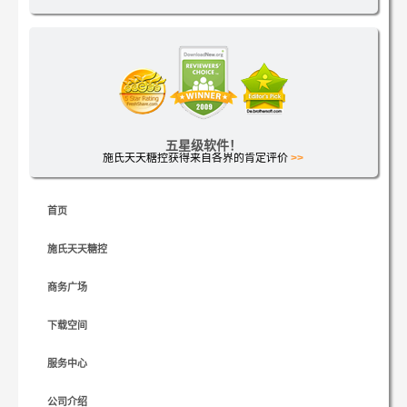
五星级软件！
施氏天天糖控获得来自各界的肯定评价
>>
首页
施氏天天糖控
商务广场
下载空间
服务中心
公司介绍