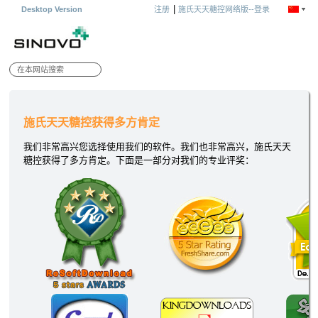
|
Desktop Version
注册
施氏天天糖控网络版--登录
施氏天天糖控获得多方肯定
我们非常高兴您选择使用我们的软件。我们也非常高兴，施氏天天
糖控获得了多方肯定。下面是一部分对我们的专业评奖：