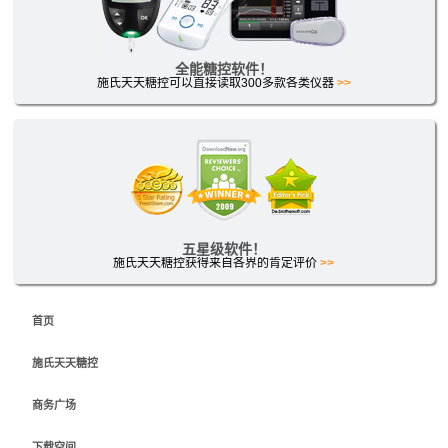
全能糖控软件！
施氏天天糖控可以直接读取300多款各类仪器
>>
五星级软件！
施氏天天糖控获得来自各界的肯定评价
>>
首页
施氏天天糖控
商务广场
下载空间