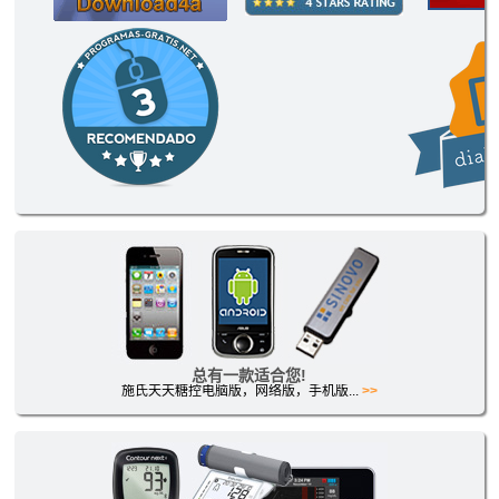
总有一款适合您!
施氏天天糖控电脑版，网络版，手机版...
>>