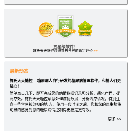
五星级软件！
施氏天天糖控获得来自各界的肯定评价
>>
最新动态
施氏天天糖控 -- 糖尿病人自行研发的糖尿病管理软件，和糖人们更
贴心！
简单点击几下，即可完成您的病情数据记录和分析，简化疗程，提
高疗效。施氏天天糖控帮您处理病情数据，分析治疗情况，特别注
意一些容易被忽视的地 方。使用一段时间之后，您和您的医生都将
明显的感觉到您的糖尿病情控制得更稳定更有效。
更多 >>