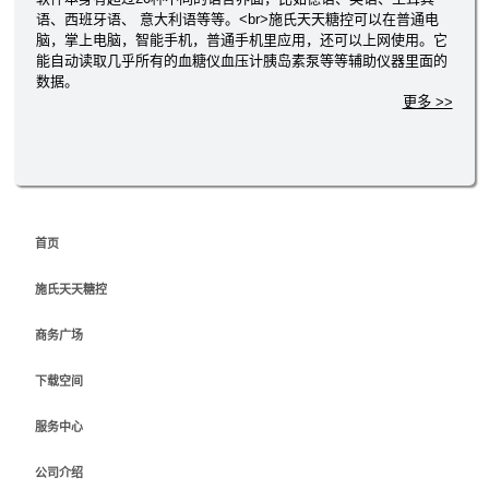
语、西班牙语、 意大利语等等。<br>施氏天天糖控可以在普通电
脑，掌上电脑，智能手机，普通手机里应用，还可以上网使用。它
能自动读取几乎所有的血糖仪血压计胰岛素泵等等辅助仪器里面的
数据。
更多 >>
首页
施氏天天糖控
商务广场
下载空间
服务中心
公司介绍