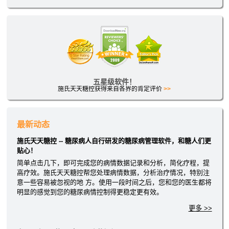
五星级软件！
施氏天天糖控获得来自各界的肯定评价
>>
最新动态
施氏天天糖控 -- 糖尿病人自行研发的糖尿病管理软件，和糖人们更
贴心！
简单点击几下，即可完成您的病情数据记录和分析，简化疗程，提
高疗效。施氏天天糖控帮您处理病情数据，分析治疗情况，特别注
意一些容易被忽视的地 方。使用一段时间之后，您和您的医生都将
明显的感觉到您的糖尿病情控制得更稳定更有效。
更多 >>