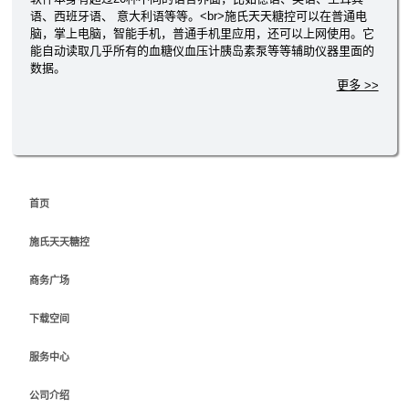
语、西班牙语、 意大利语等等。<br>施氏天天糖控可以在普通电
脑，掌上电脑，智能手机，普通手机里应用，还可以上网使用。它
能自动读取几乎所有的血糖仪血压计胰岛素泵等等辅助仪器里面的
数据。
更多 >>
首页
施氏天天糖控
商务广场
下载空间
服务中心
公司介绍